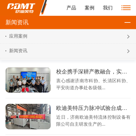
产品
案例
我们
新闻资讯
应用案例
新闻资讯
校企携手深耕产教融合，实践基地赋能科技创新发展
衷心感谢济南市科协、长清区科协、
平安街道办事处各级领...
欧迪美特压力脉冲试验台成功交付中国计量院
近日，济南欧迪美特流体控制设备有
限公司自主研发生产的...