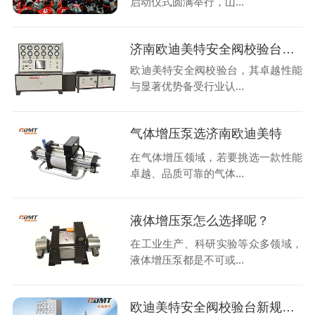
启动仪式圆满举行，山...
济南欧迪美特安全阀校验台好在哪里？
欧迪美特安全阀校验台，其卓越性能
与显著优势备受行业认...
气体增压泵选济南欧迪美特
在气体增压领域，若要挑选一款性能
卓越、品质可靠的气体...
液体增压泵怎么选择呢？
在工业生产、科研实验等众多领域，
液体增压泵都是不可或...
欧迪美特安全阀校验台新规改造