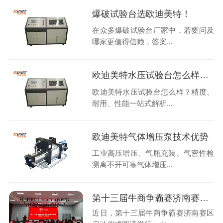
爆破试验台选欧迪美特！
在众多爆破试验台厂家中，若要问及
哪家更值得信赖，答案...
欧迪美特水压试验台怎么样？精度、耐用、性能一站式解析
欧迪美特水压试验台怎么样？精度、
耐用、性能一站式解析...
欧迪美特气体增压泵技术优势
工业高压增压、气瓶充装、气密性检
测离不开可靠气体增压...
第十三届牛商争霸赛济南赛区启动仪式圆满举行
近日，第十三届牛商争霸赛济南赛区