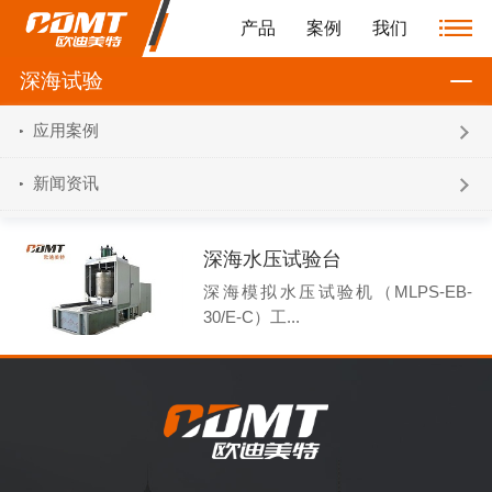
产品
案例
我们
深海试验
应用案例
新闻资讯
深海水压试验台
深海模拟水压试验机（MLPS-EB-
30/E-C）工...