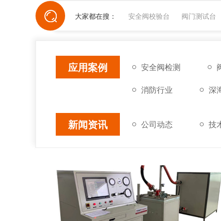
大家都在搜：
安全阀校验台
阀门测试台
应用案例
安全阀检测
消防行业
深
新闻资讯
公司动态
技