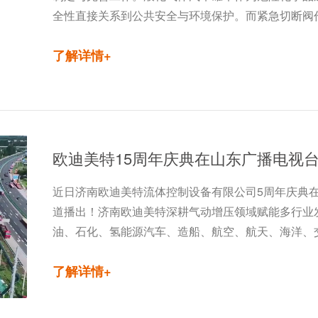
全性直接关系到公共安全与环境保护。而紧急切断阀
了解详情+
欧迪美特15周年庆典在山东广播电视
近日济南欧迪美特流体控制设备有限公司5周年庆典
道播出！济南欧迪美特深耕气动增压领域赋能多行业
油、石化、氢能源汽车、造船、航空、航天、海洋、
了解详情+