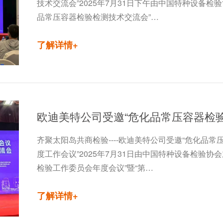
技术交流会”2025年7月31日下午由中国特种设备检
品常压容器检验检测技术交流会”…
了解详情+
齐聚太阳岛共商检验----欧迪美特公司受邀“危化品
度工作会议”2025年7月31日由中国特种设备检验协
检验工作委员会年度会议”暨“第…
了解详情+