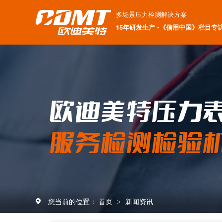
多场景压力检测解决方案
15年研发生产 ▪《信用中国》栏目专
您当前的位置：
首页
新闻资讯
>