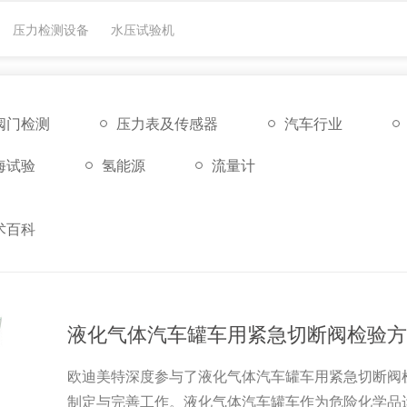
压力检测设备
水压试验机
阀门检测
压力表及传感器
汽车行业
海试验
氢能源
流量计
术百科
液化气体汽车罐车用紧急切断阀检验方
欧迪美特深度参与了液化气体汽车罐车用紧急切断阀
制定与完善工作。液化气体汽车罐车作为危险化学品