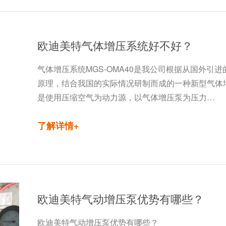
欧迪美特气体增压系统好不好？
气体增压系统MGS-OMA40是我公司根据从国外引
原理，结合我国的实际情况研制而成的一种新型气体
是使用压缩空气为动力源，以气体增压泵为压力…
了解详情+
欧迪美特气动增压泵优势有哪些？
欧迪美特气动增压泵优势有哪些？