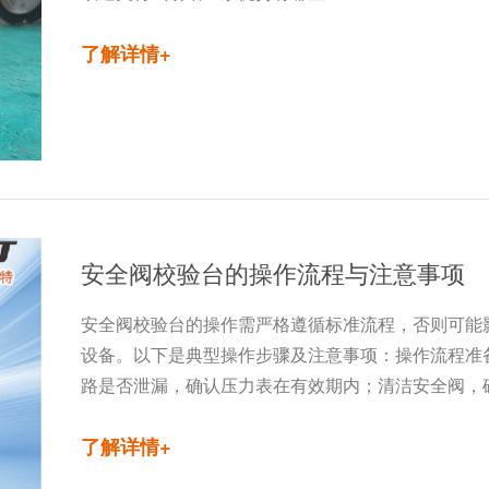
了解详情+
安全阀校验台的操作流程与注意事项
安全阀校验台的操作需严格遵循标准流程，否则可能
设备。以下是典型操作步骤及注意事项：操作流程准
路是否泄漏，确认压力表在有效期内；清洁安全阀，
了解详情+