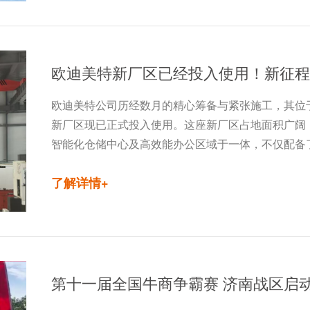
欧迪美特新厂区已经投入使用！新征程
欧迪美特公司历经数月的精心筹备与紧张施工，其位
新厂区现已正式投入使用。这座新厂区占地面积广阔
智能化仓储中心及高效能办公区域于一体，不仅配备
了解详情+
第十一届全国牛商争霸赛 济南战区启