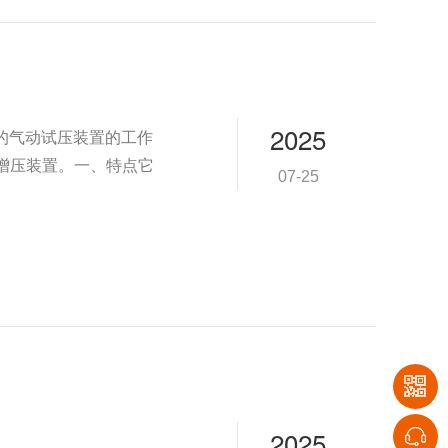
2025
进的气动试压装置的工作
增压装置。一、特点它
07-25
2025