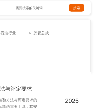
石油行业
胶管总成
法与评定要求
2025
检验方法与评定要求的
运输的重要工具，其安