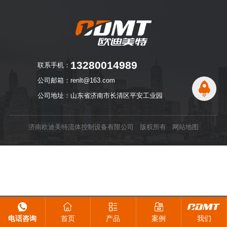
13280014989
联系手机：
公司邮箱：renlt@163.com
公司地址：山东省济南市长清区平安工业园
济南欧迪美特流体控制设备有限公司 版权所有
网站地图
电话咨询
首页
产品
案例
我们