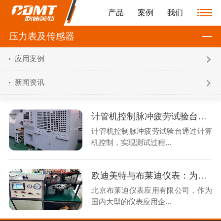
产品
案例
我们
压力表及传感器
应用案例
新闻资讯
计管机控制脉冲疲劳试验台发货！
计管机控制脉冲疲劳试验台通过计算
机控制，实现测试过程...
欧迪美特与布莱迪仪表：为其提供一系列压力表校验拧紧检漏设备
北京布莱迪仪表应用有限公司，作为
国内大型的仪表应用企...