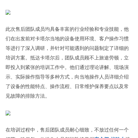
此次售后团队成员均具备丰富的行业经验和专业技能，他
们在出发前对卡塔尔当地的设备使用环境、客户操作习惯
等进行了深入调研，并针对可能遇到的问题制定了详细的
培训方案。抵达卡塔尔后，团队成员顾不上旅途劳顿，立
即投入到紧张的培训工作中。他们通过理论讲解、现场演
示、实际操作指导等多种方式，向当地操作人员详细介绍
了设备的性能特点、操作流程、日常维护保养要点以及常
见故障的排除方法。
在培训过程中，售后团队成员耐心细致，不放过任何一个