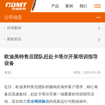
产品
案例
我们
公司动态
应用案例
新闻资讯
​欧迪美特售后团队赶赴卡塔尔开展培训指导
设备
来源：
时间：2026-01-05
近日，欧迪美特售后团队积极响应海外客户需求，精心筹
备后迅速集结，赶赴卡塔尔开展一场重要的培训指导活
动，旨在助力
安全阀校验台
的高效运行与熟练操作。