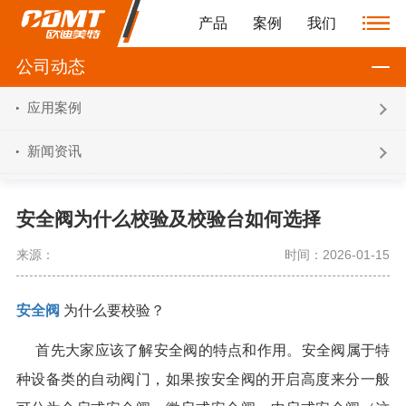
产品
案例
我们
公司动态
应用案例
新闻资讯
安全阀为什么校验及校验台如何选择
来源：
时间：2026-01-15
安全阀
为什么要校验？
首先大家应该了解安全阀的特点和作用。安全阀属于特
种设备类的自动阀门，如果按安全阀的开启高度来分一般