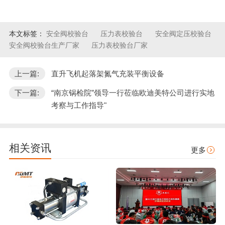
本文标签：
安全阀校验台
压力表校验台
安全阀定压校验台
安全阀校验台生产厂家
压力表校验台厂家
上一篇:
直升飞机起落架氮气充装平衡设备
下一篇:
“南京锅检院”领导一行莅临欧迪美特公司进行实地
考察与工作指导"
相关资讯
更多