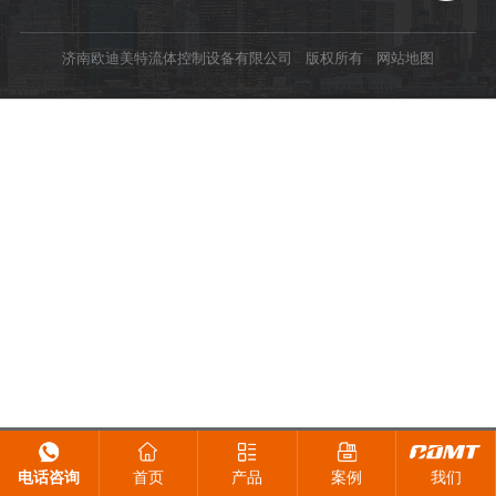
济南欧迪美特流体控制设备有限公司 版权所有
网站地图
电话咨询
首页
产品
案例
我们