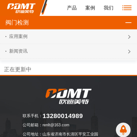
产品
案例
我们
阀门检测
应用案例
新闻资讯
正在更新中
13280014989
联系手机：
公司邮箱：renlt@163.com
公司地址：山东省济南市长清区平安工业园