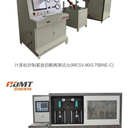
计算机控制紧急切断阀测试台(MESV-80/3.75BNE-C)