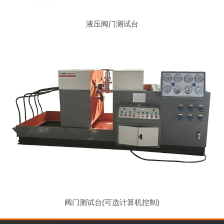
液压阀门测试台
阀门测试台(可选计算机控制)