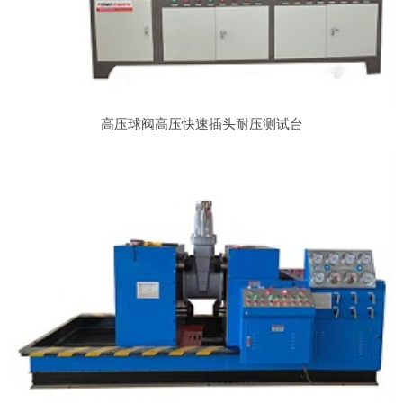
高压球阀高压快速插头耐压测试台