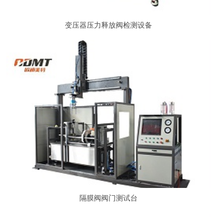
变压器压力释放阀检测设备
隔膜阀阀门测试台