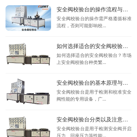
安全阀校验台的操作流程与注意事项
安全阀校验台的操作需严格遵循标准
流程，否则可能影响校...
如何选择适合的安全阀校验台？
如何选择适合的安全阀校验台？市场
上安全阀校验台种类繁...
安全阀校验台的基本原理与重要性
安全阀校验台是用于检测和校准安全
阀性能的专用设备，广...
安全阀校验台分类以及注意事项
安全阀校验台是用于检测安全阀开启
压力、回座压力等性能...