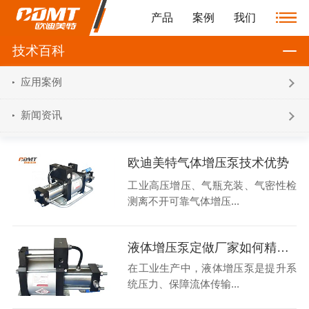
产品
案例
我们
技术百科
应用案例
新闻资讯
欧迪美特气体增压泵技术优势
工业高压增压、气瓶充装、气密性检
测离不开可靠气体增压...
液体增压泵定做厂家如何精准匹配工业需求？
在工业生产中，液体增压泵是提升系
统压力、保障流体传输...