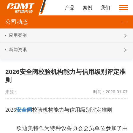
产品
案例
我们
公司动态
应用案例
新闻资讯
2026安全阀校验机构能力与信用级别评定准
则
来源：
时间：2026-01-07
2026
安全阀
校验机构能力与信用级别评定准则
欧迪美特作为特种设备协会会员单位参加了由