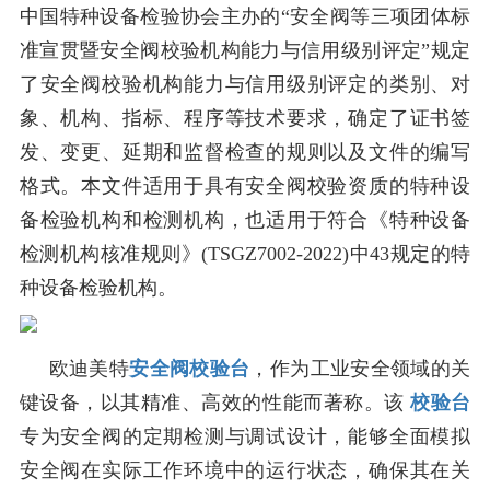
中国特种设备检验协会主办的“安全阀等三项团体标
准宣贯暨安全阀校验机构能力与信用级别评定”规定
了安全阀校验机构能力与信用级别评定的类别、对
象、机构、指标、程序等技术要求，确定了证书签
发、变更、延期和监督检查的规则以及文件的编写
格式。本文件适用于具有安全阀校验资质的特种设
备检验机构和检测机构，也适用于符合《特种设备
检测机构核准规则》(TSGZ7002-2022)中43规定的特
种设备检验机构。
欧迪美特
安全阀校验台
，作为工业安全领域的关
键设备，以其精准、高效的性能而著称。该
校验台
专为安全阀的定期检测与调试设计，能够全面模拟
安全阀在实际工作环境中的运行状态，确保其在关