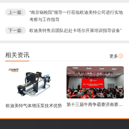
上一篇:
“南京锅检院”领导一行莅临欧迪美特公司进行实地
考察与工作指导
下一篇:
​欧迪美特售后团队赶赴卡塔尔开展培训指导设备"
相关资讯
更多
第十三届牛商争霸赛济南赛区启动仪式圆满举行
欧迪美特气体增压泵技术优势