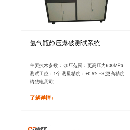
氢气瓶静压爆破测试系统
主要技术参数：·加压范围：更高压力600MPa·
测试工位：1个·测量精度：±0.5%FS(更高精度
请致电我司)…
了解详情+