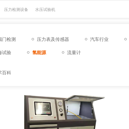
压力检测设备
水压试验机
阀门检测
压力表及传感器
汽车行业
海试验
氢能源
流量计
术百科