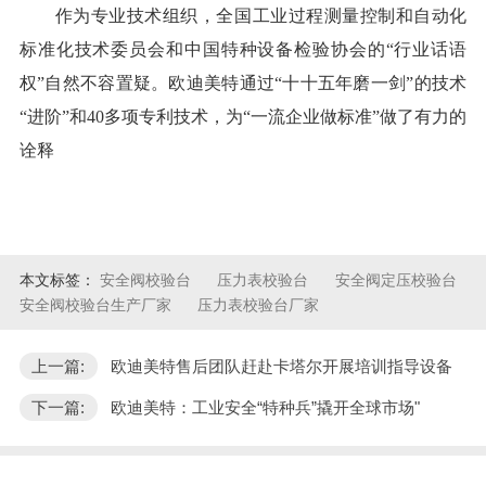
作为专业技术组织，全国工业过程测量控制和自动化
标准化技术委员会和中国特种设备检验协会的“行业话语
权”自然不容置疑。欧迪美特通过“十十五年磨一剑”的技术
“进阶”和40多项专利技术，为“一流企业做标准”做了有力的
诠释
本文标签：
安全阀校验台
压力表校验台
安全阀定压校验台
安全阀校验台生产厂家
压力表校验台厂家
上一篇:
​欧迪美特售后团队赶赴卡塔尔开展培训指导设备
下一篇:
欧迪美特：工业安全“特种兵”撬开全球市场"