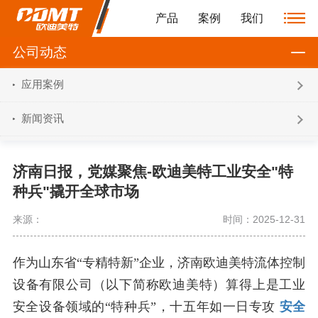
产品
案例
我们
公司动态
应用案例
新闻资讯
济南日报，党媒聚焦-欧迪美特工业安全"特
种兵"撬开全球市场
来源：
时间：2025-12-31
作为山东省“专精特新”企业，济南欧迪美特流体控制
设备有限公司（以下简称欧迪美特）算得上是工业
安全设备领域的“特种兵”，十五年如一日专攻
安全