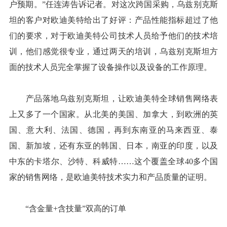
户预期。”任连涛告诉记者。对这次跨国采购，乌兹别克斯
坦的客户对欧迪美特给出了好评：产品性能指标超过了他
们的要求，对于欧迪美特公司技术人员给予他们的技术培
训，他们感觉很专业，通过两天的培训，乌兹别克斯坦方
面的技术人员完全掌握了设备操作以及设备的工作原理。
产品落地乌兹别克斯坦，让欧迪美特全球销售网络表
上又多了一个国家。从北美的美国、加拿大，到欧洲的英
国、意大利、法国、德国，再到东南亚的马来西亚、泰
国、新加坡，还有东亚的韩国、日本，南亚的印度，以及
中东的卡塔尔、沙特、科威特……这个覆盖全球40多个国
家的销售网络，是欧迪美特技术实力和产品质量的证明。
“含金量+含技量”双高的订单