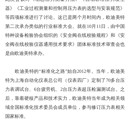
器》《工业过程测量和控制用压力表的选型与安装规范》
等四项标准进行了讨论。这已是两个月时间内，欧迪美特
第二次承办类似的行业标准大会。就在10月11日，由中国
特种设备检验协会组织的《安全阀在线校验规程》和《安
全阀在线校验仪器通用技术要求》团体标准技术审查会也
是由欧迪美特承办。
欧迪美特的“标准化之路”始自2012年。当年，欧迪美
特为上海自动化仪表总公司（仪表四厂）定制了70多台压
力表调试台、6台疲劳机、2台压力表超压检漏测试台。之
后，靠着硬核产品和技术实力，欧迪美特当年成为相关领
域全国标准化技术委员会成员单位，参与修订压力表相关
国家标准。