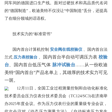
同车间的德国进口生产线。面对过硬技术和高品质代名词
的“德国制造”，欧迪美特不仅没让“中国制造”丢分，还提高
了在细分领域的话语权。
技术实力的“标准背书”
国内首台计算机控制
安全阀在线校验仪
、国内首台法
、国内首台半自动可调压力表
校验
兰式
压力表校验台
台
、国内首台低压气体
脉冲试验台
……从一份欧迪
美特“国内首台”产品名单上，其雄厚的技术实力可见
一斑。
12月11日，全国工业过程测量控制和自动化标准化
技术委员会压力仪表分技术委员会（TC124/SC3)在济南举
办2025年度会议。作为压力仪表行业的重量级专业会议，
此次会议对《动态压力测量方法》《自动标准压力发生