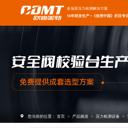
多场景压力检测解决方案
15年研发生产 ▪《信用中国》栏目专
您当前的位置：
首页
产品频道
压力检测设备
>
>
>