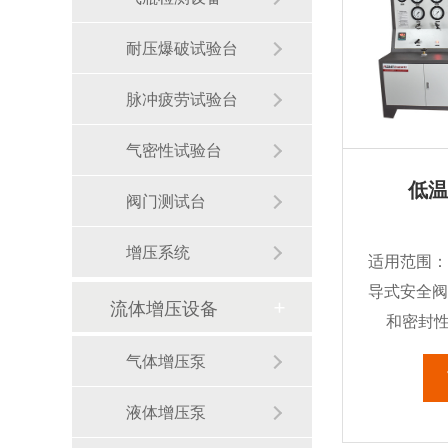
耐压爆破试验台
脉冲疲劳试验台
气密性试验台
低温
阀门测试台
欧迪美特安全阀校验台新规改造
增压系统
适用范围：
导式安全阀
校企携手深耕产教融合，实践基地赋能科技创新发展
流体增压设备
和密封性
欧迪美特压力脉冲试验台成功交付中国计量院
气体增压泵
爆破试验台选欧迪美特！
液体增压泵
欧迪美特水压试验台怎么样？精度、耐用、性能一站式解析