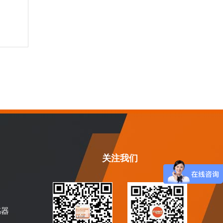
关注我们
感器