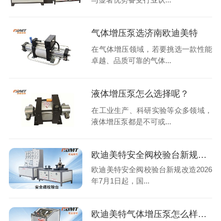
气体增压泵选济南欧迪美特
在气体增压领域，若要挑选一款性能
卓越、品质可靠的气体...
液体增压泵怎么选择呢？
在工业生产、科研实验等众多领域，
液体增压泵都是不可或...
欧迪美特安全阀校验台新规改造
欧迪美特安全阀校验台新规改造2026
年7月1日起，国...
欧迪美特气体增压泵怎么样？实测告诉你真实水平