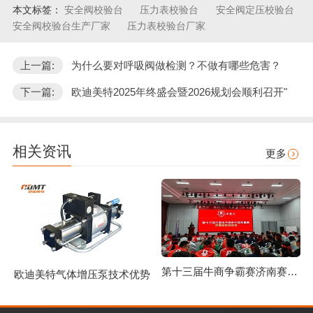
本文标签：
安全阀校验台
压力表校验台
安全阀定压校验台
安全阀校验台生产厂家
压力表校验台厂家
上一篇:
为什么要对呼吸阀做检测？不做有哪些危害？
下一篇:
欧迪美特2025年终盛会暨2026规划会顺利召开"
相关资讯
更多
第十三届牛商争霸赛济南赛区启动仪式圆满举行
欧迪美特气体增压泵技术优势