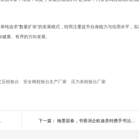
单纯追求“数量扩张”的发展模式，转而注重提升自身能力与信用水平，实
更加健康、有序的方向发展。
定压校验台
安全阀校验台生产厂家
压力表校验台厂家
迪美特公司指导工作
下一篇：
翰墨迎春，书香润企欧迪美特携手书法名家开展迎春送福活动