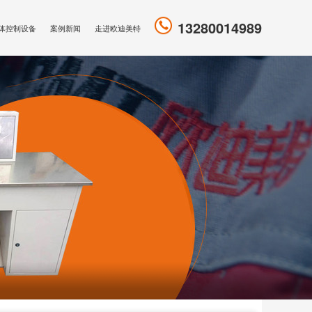
13280014989
体控制设备
案例新闻
走进欧迪美特