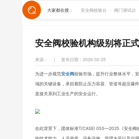
大家都在搜：
安全阀校验台
阀门测试台
安全阀校验机构级别将正式
来源：
|
发布日期：2026-02-25
为进一步规范
安全阀
校验市场，提升行业整体水平，安
域的关键设备，承担着防止压力容器、管道等超压爆炸
直接关系到工业生产的安全运行。
在此背景下，团体标准T/CASEI 055—2025《
的技术能力、人员资质、设备设施、管理水平以及信