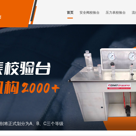
首页
安全阀校验台
压力表校验台
流
访
别将正式划分为A、B、C三个等级