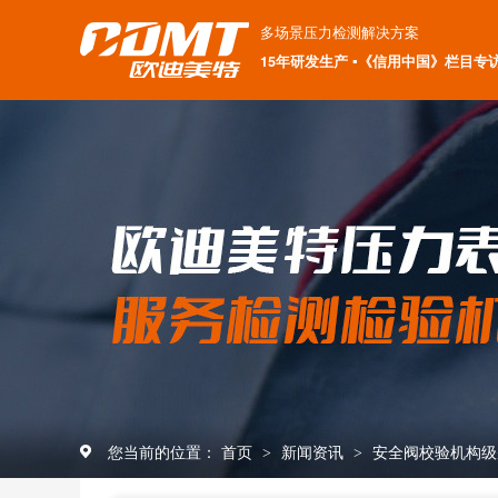
多场景压力检测解决方案
15年研发生产 ▪《信用中国》栏目专
您当前的位置：
首页
新闻资讯
安全阀校验机构级
>
>