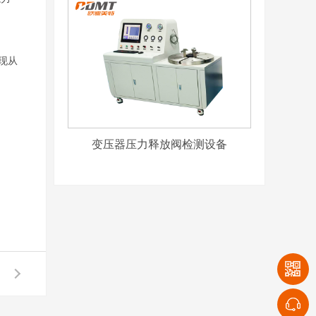
现从
变压器压力释放阀检测设备