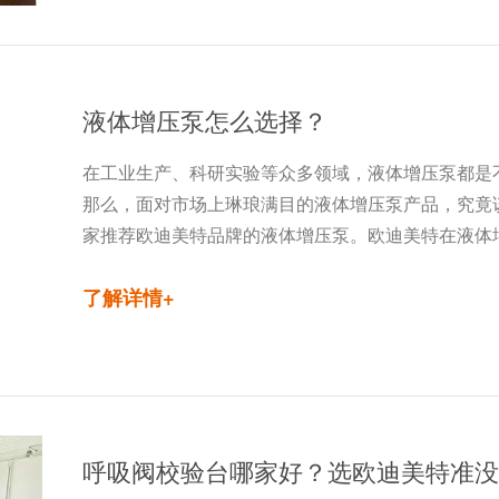
液体增压泵怎么选择？
在工业生产、科研实验等众多领域，液体增压泵都是
那么，面对市场上琳琅满目的液体增压泵产品，究竟
家推荐欧迪美特品牌的液体增压泵。欧迪美特在液体
了解详情+
呼吸阀校验台哪家好？选欧迪美特准没