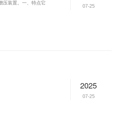
增压装置。一、特点它
07-25
2025
07-25