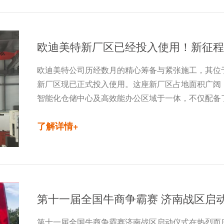
欧迪美特新厂区已经投入使用！新征程
欧迪美特公司历经数月的精心筹备与紧张施工，其位
新厂区现已正式投入使用。这座新厂区占地面积广阔
智能化仓储中心及高效能办公区域于一体，不仅配备
了解详情+
第十一届全国牛商争霸赛 济南战区启
第十一届全国牛商争霸赛济南战区启动仪式在热烈而