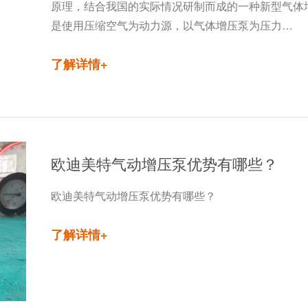
原理，结合我国的实际情况研制而成的一种新型气体
是使用压缩空气为动力源，以气体增压泵为压力…
了解详情+
欧迪美特气动增压泵优势有哪些？
欧迪美特气动增压泵优势有哪些？
了解详情+