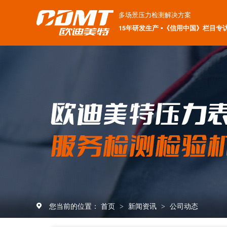
多场景压力检测解决方案
15年研发生产 ▪《信用中国》栏目专
您当前的位置：
首页
新闻资讯
公司动态
>
>