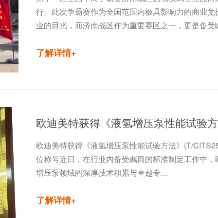
行。此次争霸赛作为全国范围内极具影响力的商业竞
业的目光，而济南战区作为重要赛区之一，更是备受
了解详情+
欧迪美特获得《液氢增压泵性能试验方法》(T/CITS25
位称号近日，在行业内备受瞩目的标准制定工作中，
增压泵领域的深厚技术积累与卓越专…
了解详情+