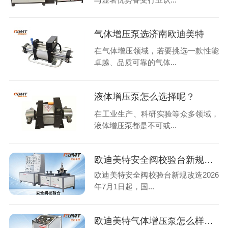
气体增压泵选济南欧迪美特
在气体增压领域，若要挑选一款性能
卓越、品质可靠的气体...
液体增压泵怎么选择呢？
在工业生产、科研实验等众多领域，
液体增压泵都是不可或...
欧迪美特安全阀校验台新规改造
欧迪美特安全阀校验台新规改造2026
年7月1日起，国...
欧迪美特气体增压泵怎么样？实测告诉你真实水平