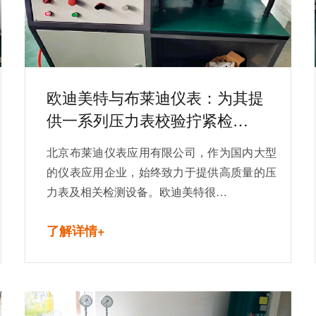
欧迪美特与布莱迪仪表：为其提
供一系列压力表校验拧紧检…
北京布莱迪仪表应用有限公司，作为国内大型
的仪表应用企业，始终致力于提供高质量的压
力表及相关检测设备。欧迪美特很…
了解详情+