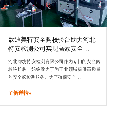
欧迪美特安全阀校验台助力河北
特安检测公司实现高效安全…
河北廊坊特安检测有限公司作为专门的安全阀
校验机构，始终致力于为工业领域提供高质量
的安全阀检测服务。为了确保安全…
了解详情+