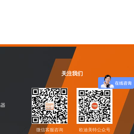
关注我们
感器
微信客服咨询
欧迪美特公众号