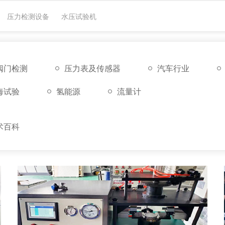
压力检测设备
水压试验机
阀门检测
压力表及传感器
汽车行业
海试验
氢能源
流量计
术百科