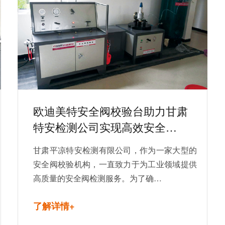
欧迪美特安全阀校验台助力甘肃
特安检测公司实现高效安全…
甘肃平凉特安检测有限公司，作为一家大型的
安全阀校验机构，一直致力于为工业领域提供
高质量的安全阀检测服务。为了确…
了解详情+