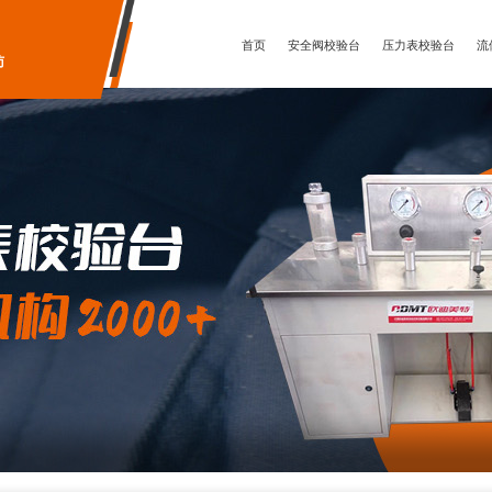
首页
安全阀校验台
压力表校验台
流
访