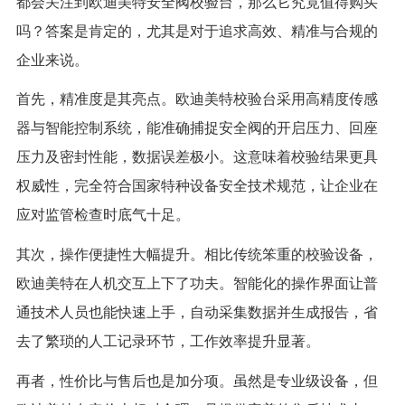
都会关注到
欧迪美特安全阀校验台
，那么它究竟值得购买
吗？答案是肯定的，尤其是对于追求高效、精准与合规的
企业来说。
首先，
精准度是其亮点
。欧迪美特校验台采用高精度传感
器与智能控制系统，能准确捕捉安全阀的开启压力、回座
压力及密封性能，数据误差极小。这意味着校验结果更具
权威性，完全符合国家特种设备安全技术规范，让企业在
应对监管检查时底气十足。
其次，
操作便捷性大幅提升
。相比传统笨重的校验设备，
欧迪美特在人机交互上下了功夫。智能化的操作界面让普
通技术人员也能快速上手，自动采集数据并生成报告，省
去了繁琐的人工记录环节，工作效率提升显著。
再者，
性价比与售后也是加分项
。虽然是专业级设备，但