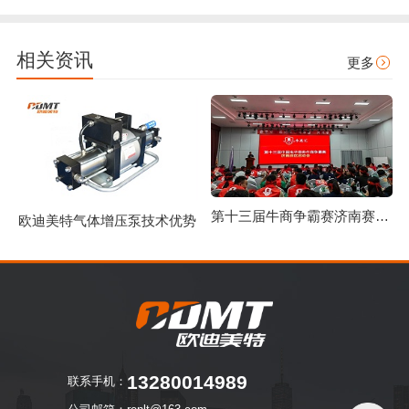
相关资讯
更多
第十三届牛商争霸赛济南赛区启动仪式圆满举行
欧迪美特气体增压泵技术优势
13280014989
联系手机：