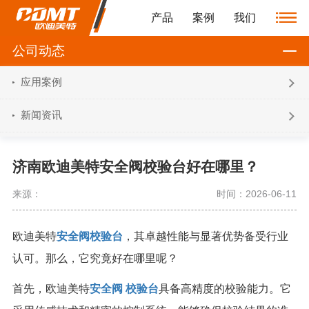
产品
案例
我们
公司动态
应用案例
新闻资讯
济南欧迪美特安全阀校验台好在哪里？
来源：
时间：2026-06-11
欧迪美特
安全阀校验台
，其卓越性能与显著优势备受行业
认可。那么，它究竟好在哪里呢？
首先，欧迪美特
安全阀
校验台
具备高精度的校验能力。它