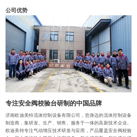
公司优势
专注安全阀校验台研制的中国品牌
济南欧迪美特流体控制设备有限公司，您身边的流体控制设备
制造商，集研发、生产、销售、服务于一体的高新技术企业。
欧迪美特专注气动增压技术研发与应用，产品覆盖安全阀校验