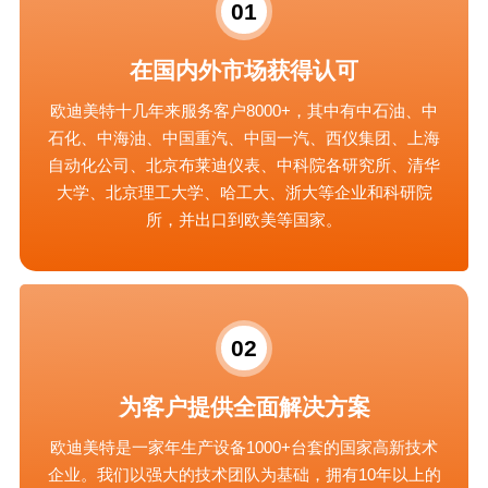
01
在国内外市场获得认可
欧迪美特十几年来服务客户8000+，其中有中石油、中
石化、中海油、中国重汽、中国一汽、西仪集团、上海
自动化公司、北京布莱迪仪表、中科院各研究所、清华
大学、北京理工大学、哈工大、浙大等企业和科研院
所，并出口到欧美等国家。
02
为客户提供全面解决方案
欧迪美特是一家年生产设备1000+台套的国家高新技术
企业。我们以强大的技术团队为基础，拥有10年以上的