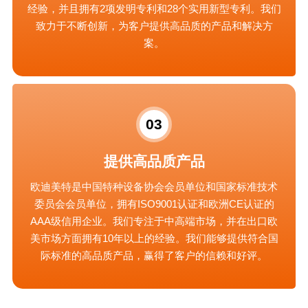
经验，并且拥有2项发明专利和28个实用新型专利。我们
致力于不断创新，为客户提供高品质的产品和解决方
案。
03
提供高品质产品
欧迪美特是中国特种设备协会会员单位和国家标准技术
委员会会员单位，拥有ISO9001认证和欧洲CE认证的
AAA级信用企业。我们专注于中高端市场，并在出口欧
美市场方面拥有10年以上的经验。我们能够提供符合国
际标准的高品质产品，赢得了客户的信赖和好评。