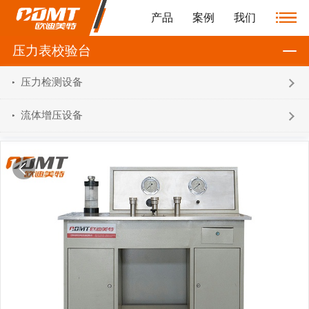
产品
案例
我们
压力表校验台
压力检测设备
流体增压设备