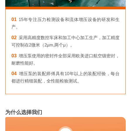
01
15年专注压力检测设备和流体增压设备的研发和生
产。
02
采用高精度数控车床和加工中心加工生产，加工精度
可控制在2微米（2µm,两个μ）。
03
增压泵使用的密封件全部采用欧美进口航空级密封，
耐磨性能好。
04
增压泵的装配师傅具有10年以上的装配经验，每台
都进行精细装配，全性能检验测试。
为什么选择我们