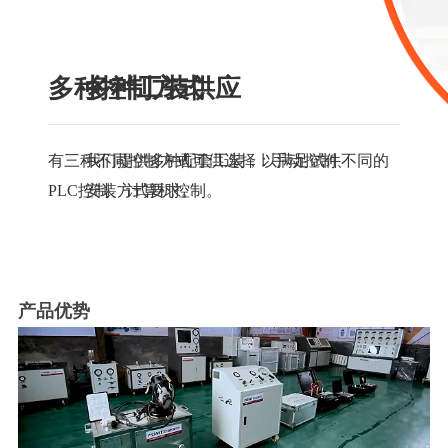
多种控制方式
多种工装供应
有三种不同控制方式可供选择：手动控制、
我们提供多种配套工装，以满足试件不同的
PLC控制、计算机控制。
安装方式要求。
产品优势