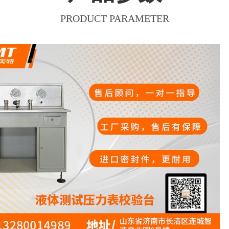
PRODUCT PARAMETER