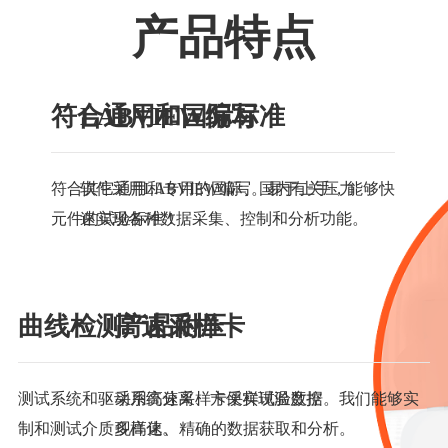
产品特点
符合通用和国际标准
LABVIEW编写
符合其它通用和专用的国际、国内有关压力
软件采用LABVIEW编写。易于上手，能够快
元件的试验标准！
速实现各种数据采集、控制和分析功能。
曲线检测产品耐压
高速采样卡
测试系统和驱动系统分离、方便实现温度控
采用高速采样卡采样试验数据。我们能够实
制和测试介质多样化。
现高速、精确的数据获取和分析。