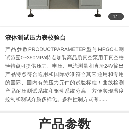
1
/
1
液体测试压力表校验台
产品参数PRODUCTPARAMETER型号MPGC-L测
试范围0~350MPa特点加装高品质真空泵用于真空校
验特点可提供压力、电压、电流测量和直流24V输出
产品特点符合通用和国际标准符合其它通用和专用
的国际、国内有关压力元件的试验标准！曲线检测
产品耐压测试系统和驱动系统分离、方便实现温度
控制和测试介质多样化。多种控制方式有......
产品参数