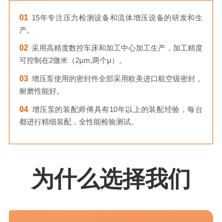
01
15年专注压力检测设备和流体增压设备的研发和生
产。
02
采用高精度数控车床和加工中心加工生产，加工精度
可控制在2微米（2µm,两个μ）。
03
增压泵使用的密封件全部采用欧美进口航空级密封，
耐磨性能好。
04
增压泵的装配师傅具有10年以上的装配经验，每台
都进行精细装配，全性能检验测试。
为什么选择我们