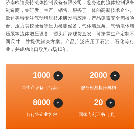
济南欧迪美特流体控制设备有限公司，您身边的流体控制设备
制造商，集研发、生产、销售、服务于一体的高新技术企业。
欧迪美特专注气动增压技术研发与应用，产品覆盖安全阀校验
台、压力表校验台等压力检测设备，气体增压泵、气动液体增
压泵等流体增压设备。源头厂家现货直发，可按需生产定制不
同尺寸，并提供解决方案。产品广泛应用于石油、石化等行
业，并成功出口欧美市场10年。
1000
2000
+
+
年生产设备（台套）
服务检测检验机构
8000
20
+
+
各行业企业客户
国家专利证书（项）