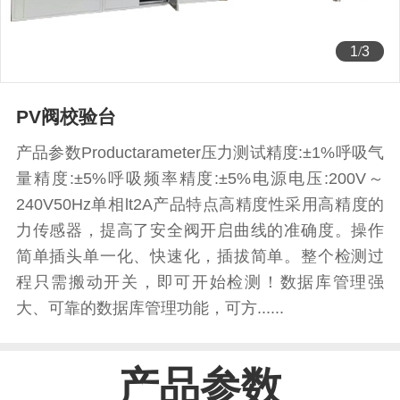
1
/
3
PV阀校验台
产品参数Productarameter压力测试精度:±1%呼吸气
量精度:±5%呼吸频率精度:±5%电源电压:200V～
240V50Hz单相lt2A产品特点高精度性采用高精度的
力传感器，提高了安全阀开启曲线的准确度。操作
简单插头单一化、快速化，插拔简单。整个检测过
程只需搬动开关，即可开始检测！数据库管理强
大、可靠的数据库管理功能，可方......
产品参数