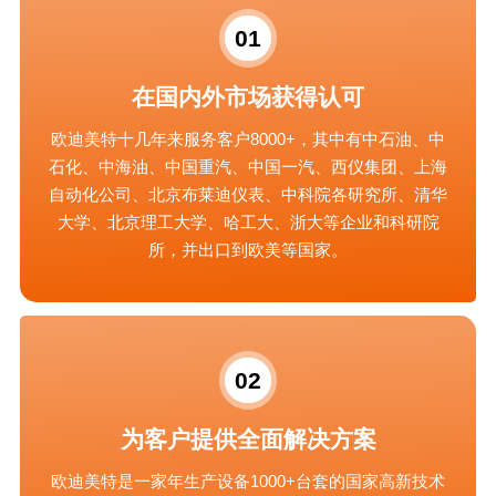
01
在国内外市场获得认可
欧迪美特十几年来服务客户8000+，其中有中石油、中
石化、中海油、中国重汽、中国一汽、西仪集团、上海
自动化公司、北京布莱迪仪表、中科院各研究所、清华
大学、北京理工大学、哈工大、浙大等企业和科研院
所，并出口到欧美等国家。
02
为客户提供全面解决方案
欧迪美特是一家年生产设备1000+台套的国家高新技术