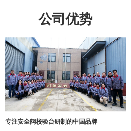
公司优势
专注安全阀校验台研制的中国品牌