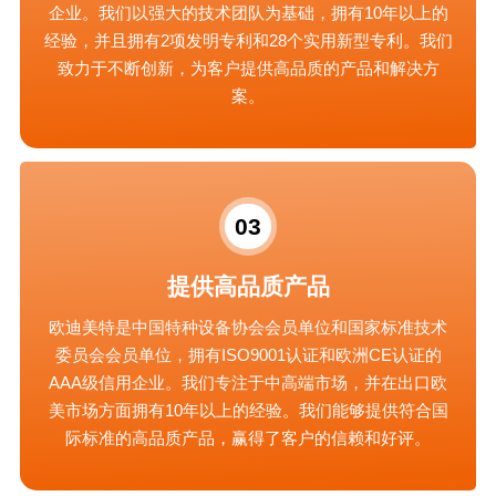
企业。我们以强大的技术团队为基础，拥有10年以上的
经验，并且拥有2项发明专利和28个实用新型专利。我们
致力于不断创新，为客户提供高品质的产品和解决方
案。
03
提供高品质产品
欧迪美特是中国特种设备协会会员单位和国家标准技术
委员会会员单位，拥有ISO9001认证和欧洲CE认证的
AAA级信用企业。我们专注于中高端市场，并在出口欧
美市场方面拥有10年以上的经验。我们能够提供符合国
际标准的高品质产品，赢得了客户的信赖和好评。