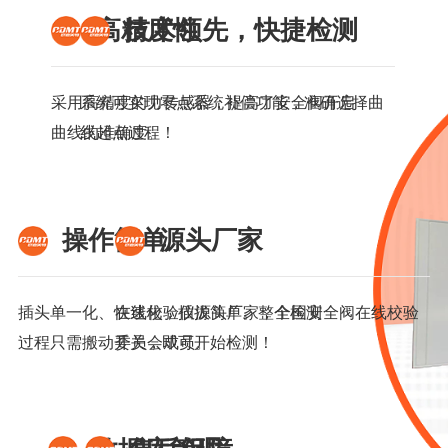
高精度性
技术领先，快捷检测
采用高精度的力传感器，提高了安全阀开启
系统可实现零点系统补偿功能，准确选择曲
曲线的准确度。
线起点过程！
操作简单
源头厂家
插头单一化、快速化，插拔简单。整个检测
在线校验仪源头厂家，全国安全阀在线校验
过程只需搬动开关，即可开始检测！
委员会成员。