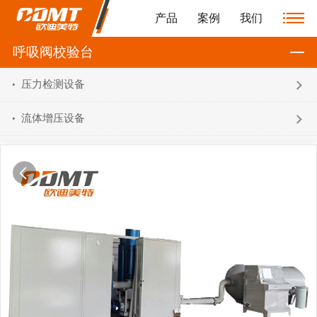
产品
案例
我们
呼吸阀校验台
压力检测设备
流体增压设备