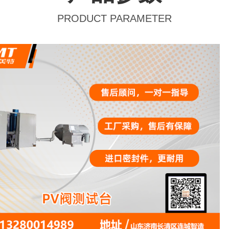
PRODUCT PARAMETER