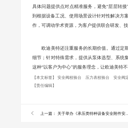
具体问题提供点对点精准服务，避免“层层转接
到根据设备工况、使用场景设计针对性解决方案，
作，可调动学术资源，为客户提供联合研发、
欧迪美特还注重服务的长期价值。通过定期
细节；针对特殊需求，提供从泵体选型、系统
这种“以客户为中心”的服务理念，让欧迪美特
【本文标签】
安全阀校验台
压力表校验台
安全阀
【责任编辑】
上一篇：
关于举办《承压类特种设备安全附件安全技术规程》（TSG