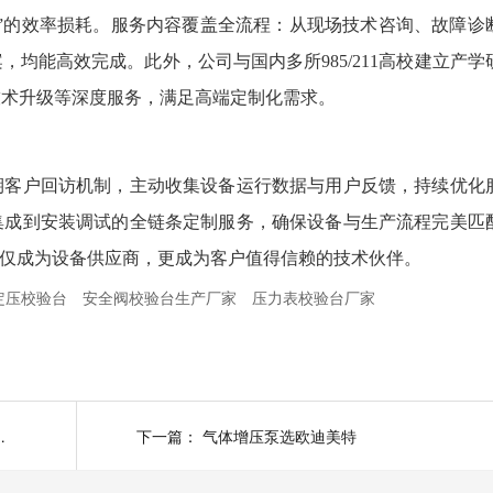
”的效率损耗。服务内容覆盖全流程：从现场技术咨询、故障诊
均能高效完成。此外，公司与国内多所985/211高校建立产学
技术升级等深度服务，满足高端定制化需求。
客户回访机制，主动收集设备运行数据与用户反馈，持续优化
集成到安装调试的全链条定制服务，确保设备与生产流程完美匹
不仅成为设备供应商，更成为客户值得信赖的技术伙伴。
定压校验台
安全阀校验台生产厂家
压力表校验台厂家
 92—2026）宣贯会的通知
下一篇：
气体增压泵选欧迪美特