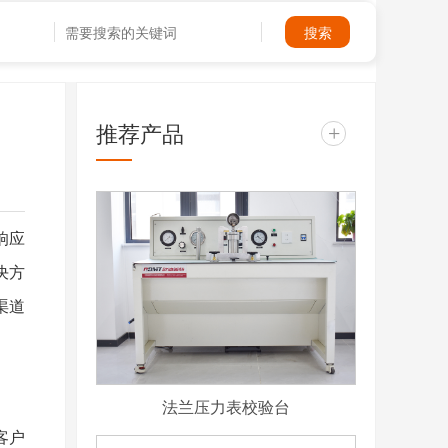
推荐产品
+
响应
决方
渠道
法兰压力表校验台
客户