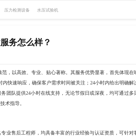
压力检测设备
水压试验机
后服务怎么样？
典范，以高效、专业、贴心著称。其服务优势显著，首先体现在
时内快速响应，确保客户需求时间被关注；24小时内给出明确解
务团队提供24小时在线支持，无论节假日或深夜，均可通过多
时技术指导。
名专业售后工程师，均具备丰富的行业经验与认证资质，可针对