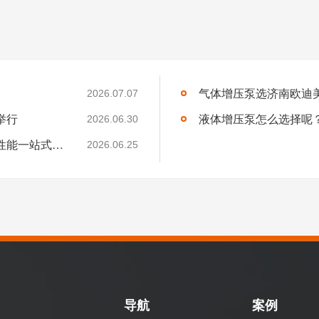
气体增压泵选济南欧迪
2026.07.07
举行
液体增压泵怎么选择呢
2026.06.30
欧迪美特水压试验台怎么样？精度、耐用、性能一站式解析
2026.06.25
导航
案例