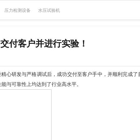
压力检测设备
水压试验机
功交付客户并进行实验！
经精心研发与严格调试后，成功交付至客户手中，并顺利完成了
性能与可靠性上均达到了行业高水平。