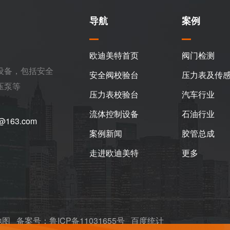
导航
案例
欧迪美特首页
阀门检测
设备，包括安全
安全阀校验台
压力表及传
压泵等
压力表校验台
汽车行业
流体控制设备
石油行业
163.com
案例新闻
胶管总成
走进欧迪美特
更多
地图
备案号：
鲁ICP备11031655号
百度统计