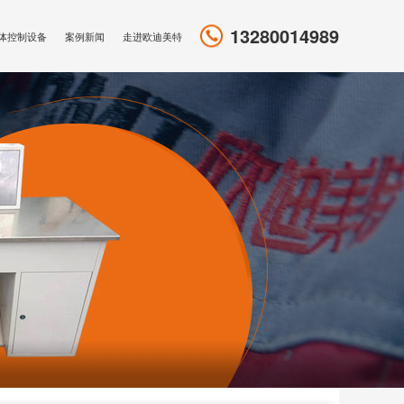
13280014989
体控制设备
案例新闻
走进欧迪美特