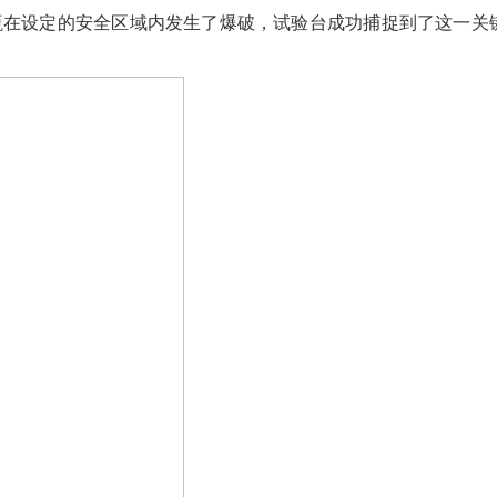
气瓶在设定的安全区域内发生了爆破，试验台成功捕捉到了这一关