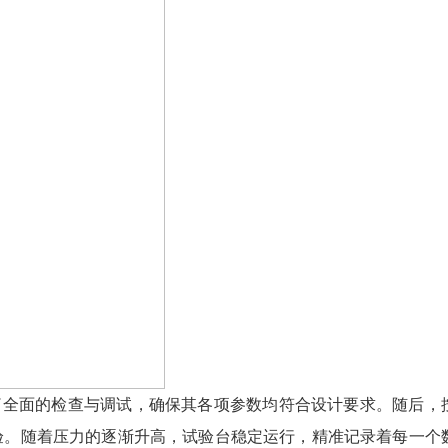
全面的检查与调试，确保其各项参数均符合设计要求。随后，
验。随着压力的逐渐升高，试验台稳定运行，精准记录着每一个