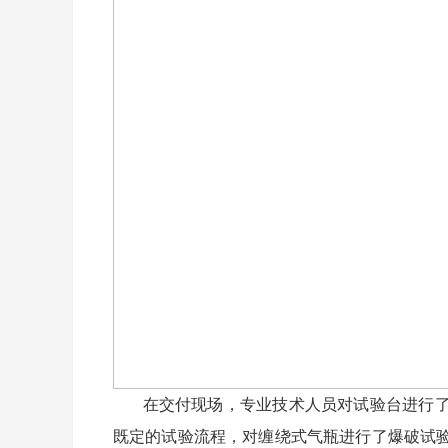
在交付现场，专业技术人员对试验台进行了
既定的试验流程，对缠绕式气瓶进行了爆破试