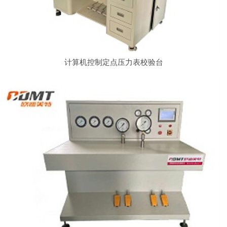
计算机控制定点压力表校验台