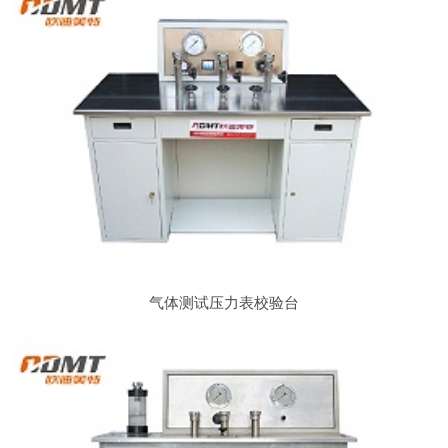
气体测试压力表校验台