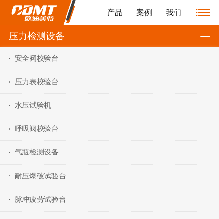
产品
案例
我们
压力检测设备
安全阀校验台
压力表校验台
水压试验机
呼吸阀校验台
气瓶检测设备
耐压爆破试验台
脉冲疲劳试验台