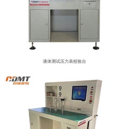
液体测试压力表校验台